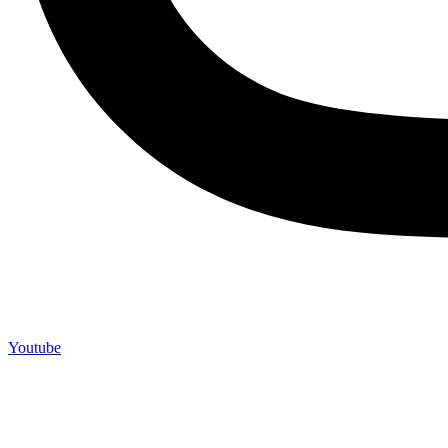
Youtube