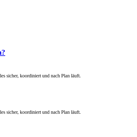
n?
es sicher, koordiniert und nach Plan läuft.
es sicher, koordiniert und nach Plan läuft.