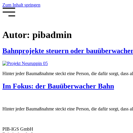
Zum Inhalt springen
Autor:
pibadmin
Bahnprojekte steuern oder bauüberwache
Hinter jeder Baumaßnahme steckt eine Person, die dafür sorgt, dass all
Im Fokus: der Bauüberwacher Bahn
Hinter jeder Baumaßnahme steckt eine Person, die dafür sorgt, dass all
PIB-IGS GmbH