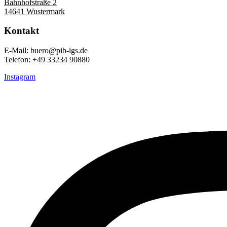
Bahnhofstraße 2
14641 Wustermark
Kontakt
E-Mail: buero@pib-igs.de
Telefon: +49 33234 90880
Instagram