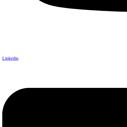
Linkedin