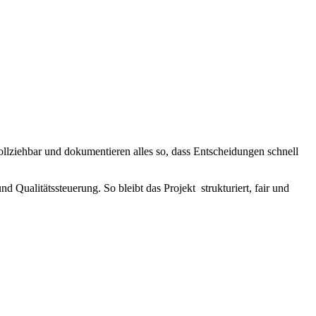
ollziehbar und dokumentieren alles so, dass Entscheidungen schnell
d Qualitätssteuerung. So bleibt das Projekt strukturiert, fair und