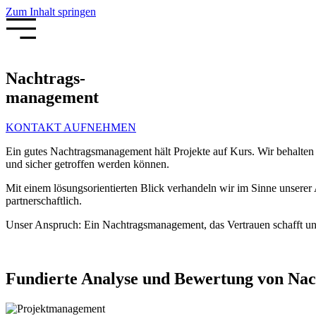
Zum Inhalt springen
Nachtrags-
management
KONTAKT AUFNEHMEN
Ein gutes Nachtragsmanagement hält Projekte auf Kurs. Wir behalten 
und sicher getroffen werden können.
Mit einem lösungsorientierten Blick verhandeln wir im Sinne unserer A
partnerschaftlich.
Unser Anspruch: Ein Nachtragsmanagement, das Vertrauen schafft und 
Fundierte Analyse und Bewertung von Na