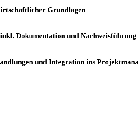
wirtschaftlicher Grundlagen
 inkl. Dokumentation und Nachweisführung
handlungen und Integration ins Projektma