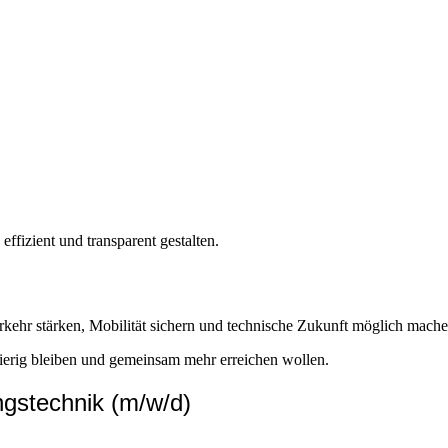
effizient und transparent gestalten.
rkehr stärken, Mobilität sichern und technische Zukunft möglich mache
erig bleiben und gemeinsam mehr erreichen wollen.
gstechnik (m/w/d)