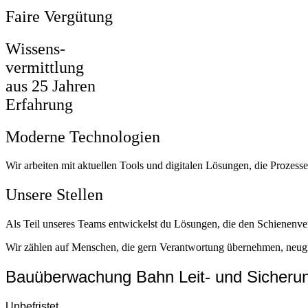
Faire Vergütung
Wissens-
vermittlung
aus 25 Jahren
Erfahrung
Moderne Technologien
Wir arbeiten mit aktuellen Tools und digitalen Lösungen, die Prozesse 
Unsere Stellen
Als Teil unseres Teams entwickelst du Lösungen, die den Schienenve
Wir zählen auf Menschen, die gern Verantwortung übernehmen, neugi
Bauüberwachung Bahn Leit- und Sicherun
Unbefristet