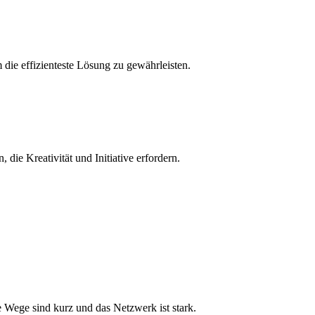
 die effizienteste Lösung zu gewährleisten.
ie Kreativität und Initiative erfordern.
ie Wege sind kurz und das Netzwerk ist stark.