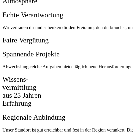
Atmosphäre
Echte Verantwortung
Wir vertrauen dir und schenken dir den Freiraum, den du brauchst, um
Faire Vergütung
Spannende Projekte
Abwechslungsreiche Aufgaben bieten täglich neue Herausforderungen, d
Wissens-
vermittlung
aus 25 Jahren
Erfahrung
Regionale Anbindung
Unser Standort ist gut erreichbar und fest in der Region verankert. D