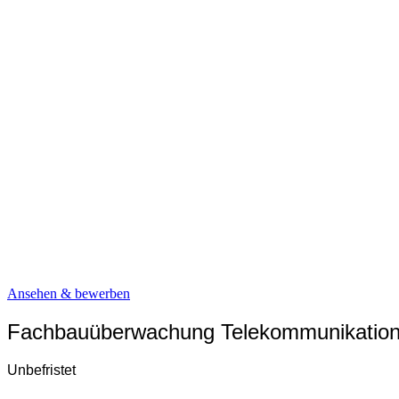
Ansehen & bewerben
Fachbauüberwachung Telekommunikation
Unbefristet