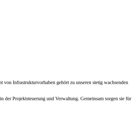
 von Infrastrukturvorhaben gehört zu unseren stetig wachsenden
n der Projektsteuerung und Verwaltung. Gemeinsam sorgen sie für