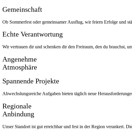
Gemeinschaft
Ob Sommerfest oder gemeinsamer Ausflug, wir feiern Erfolge und st
Echte Verantwortung
Wir vertrauen dir und schenken dir den Freiraum, den du brauchst, um
Angenehme
Atmosphäre
Spannende Projekte
Abwechslungsreiche Aufgaben bieten täglich neue Herausforderungen, d
Regionale
Anbindung
Unser Standort ist gut erreichbar und fest in der Region verankert. D