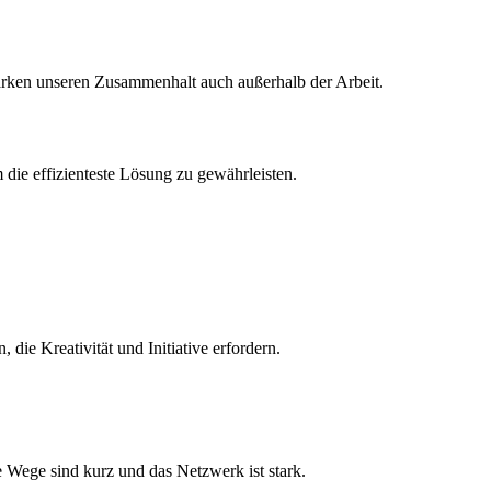
ärken unseren Zusammenhalt auch außerhalb der Arbeit.
 die effizienteste Lösung zu gewährleisten.
ie Kreativität und Initiative erfordern.
ie Wege sind kurz und das Netzwerk ist stark.