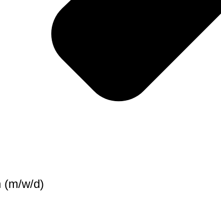
 (m/w/d)