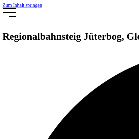
Zum Inhalt springen
Regionalbahnsteig Jüterbog, Gle