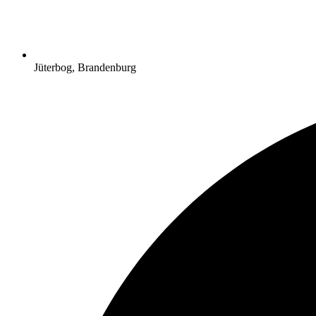
Jüterbog, Brandenburg