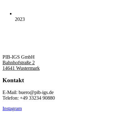
2023
PIB-IGS GmbH
Bahnhofstraße 2
14641 Wustermark
Kontakt
E-Mail: buero@pib-igs.de
Telefon: +49 33234 90880
Instagram