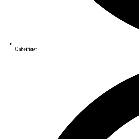
Unbefristet