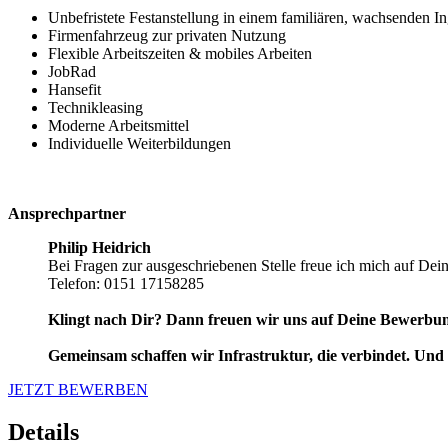
Unbefristete Festanstellung in einem familiären, wachsenden I
Firmenfahrzeug zur privaten Nutzung
Flexible Arbeitszeiten & mobiles Arbeiten
JobRad
Hansefit
Technikleasing
Moderne Arbeitsmittel
Individuelle Weiterbildungen
Ansprechpartner
Philip Heidrich
Bei Fragen zur ausgeschriebenen Stelle freue ich mich auf Dei
Telefon: 0151 17158285
Klingt nach Dir? Dann freuen wir uns auf Deine Bewerbu
Gemeinsam schaffen wir Infrastruktur, die verbindet. Und 
JETZT BEWERBEN
Details